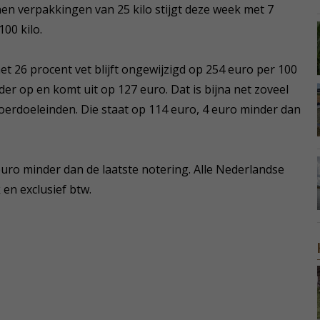
nen verpakkingen van 25 kilo stijgt deze week met 7
00 kilo.
t 26 procent vet blijft ongewijzigd op 254 euro per 100
r op en komt uit op 127 euro. Dat is bijna net zoveel
oerdoeleinden. Die staat op 114 euro, 4 euro minder dan
euro minder dan de laatste notering. Alle Nederlandse
 en exclusief btw.