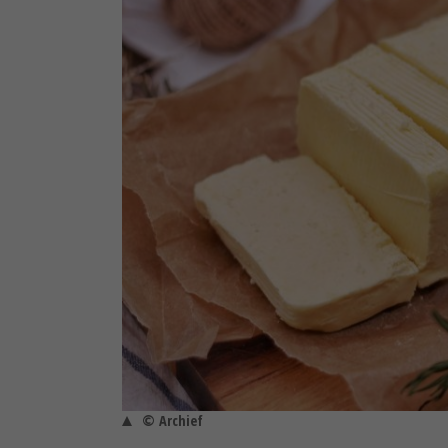
© Archief