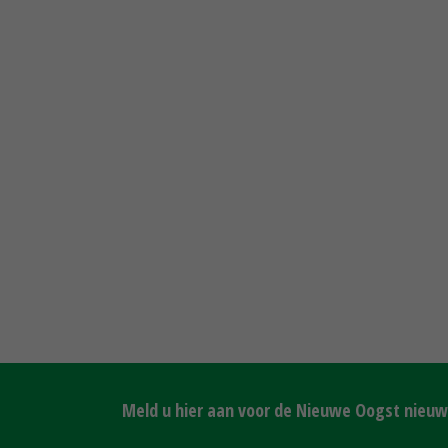
Meld u hier aan voor de Nieuwe Oogst nieuws