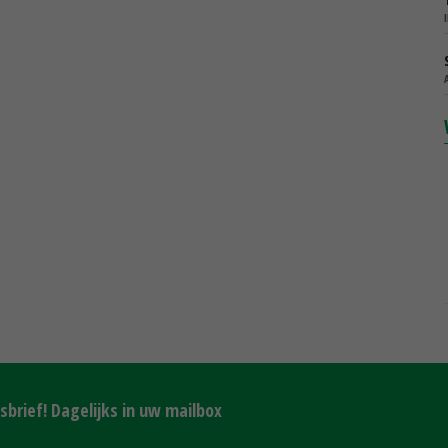
brief! Dagelijks in uw mailbox