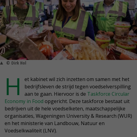
© Dirk Hol
H
et kabinet wil zich inzetten om samen met het
bedrijfsleven de strijd tegen voedselverspilling
aan te gaan. Hiervoor is de
Taskforce Circular
Economy in Food
opgericht. Deze taskforce bestaat uit
bedrijven uit de hele voedselketen, maatschappelijke
organisaties, Wageningen University & Research (WUR)
en het ministerie van Landbouw, Natuur en
Voedselkwaliteit (LNV).