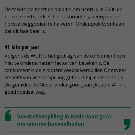
De taskforce heeft de ambitie om uiterlijk in 2030 de
hoeveelheid voedsel die huishoudens, bedrijven en
horeca weggooien te halveren. Onderzoek toont aan
dat dit haalbaar is.
41 kilo per jaar
Volgens de WUR is het gedrag van de consument een
niet te onderschatten factor van betekenis. De
consument is de grootste voedselverspiller. Ongeveer
de helft van alle verspilling gebeurt bij mensen thuis.
De gemiddelde Nederlander gooit jaarlijks zo'n 41 kilo
goed voedsel weg.
Voedselverspilling in Nederland gaat
om enorme hoeveelheden