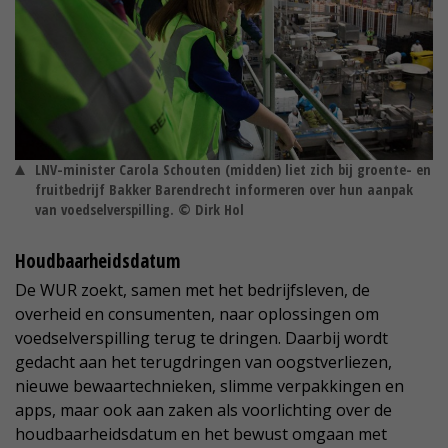
LNV-minister Carola Schouten (midden) liet zich bij groente- en
fruitbedrijf Bakker Barendrecht informeren over hun aanpak
van voedselverspilling. © Dirk Hol
Houdbaarheidsdatum
De WUR zoekt, samen met het bedrijfsleven, de
overheid en consumenten, naar oplossingen om
voedselverspilling terug te dringen. Daarbij wordt
gedacht aan het terugdringen van oogstverliezen,
nieuwe bewaartechnieken, slimme verpakkingen en
apps, maar ook aan zaken als voorlichting over de
houdbaarheidsdatum en het bewust omgaan met