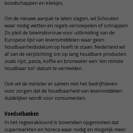
boodschappen en kliekjes.
Om de nieuwe aanpak te laten slagen, wil Schouten
waar nodig wetten en regels versoepelen of schrappen.
Zo pleit de bewindsvrouw voor uitbreiding van de
Europese lijst van levensmiddelen waar geen
houdbaarheidsdatum op hoeft te staan. Nederland wil
af van de verplichting om op lang houdbare producten
zoals rijst, pasta, koffie en bronwater een 'ten minste
houdbaar tot'-datum te vermelden.
Ook wil de minister er samen met het bedrijfsleven
voor zorgen dat de houdbaarheid van levenmiddelen
duidelijker wordt voor consumenten.
Voedselbanken
In het regeerakkoord is bovendien opgenomen dat
supermarkten en horeca waar nodig en mogelijk meer