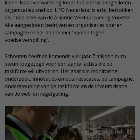
leden. Naar verwachting loopt het aantal aangesloten
organisaties snel op. LTO Nederland is erbij betrokken,
als onderdeel van de Alliantie Verduurzaming Voedsel.
Alle aangesloten bedrijven en organisaties voeren
campagne onder de noemer 'Samen tegen
voedselverspilling'.
Schouten heeft de komende vier jaar 7 miljoen euro
steun toegezegd voor een aantal acties die de
taskforce wil uitvoeren. Het gaat om monitoring,
onderzoek, innovaties en businesscases, de campagne,
ondersteuning van de taskforce en de inventarisatie
van de wet- en regelgeving.