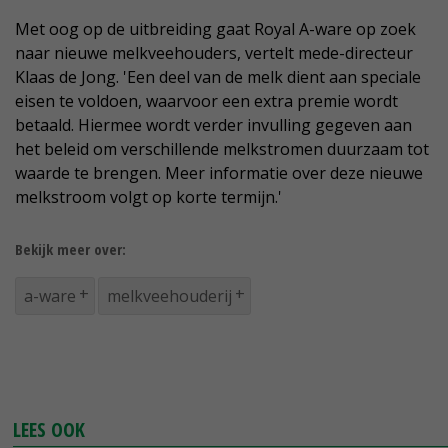
Met oog op de uitbreiding gaat Royal A-ware op zoek
naar nieuwe melkveehouders, vertelt mede-directeur
Klaas de Jong. 'Een deel van de melk dient aan speciale
eisen te voldoen, waarvoor een extra premie wordt
betaald. Hiermee wordt verder invulling gegeven aan
het beleid om verschillende melkstromen duurzaam tot
waarde te brengen. Meer informatie over deze nieuwe
melkstroom volgt op korte termijn.'
Bekijk meer over:
a-ware
melkveehouderij
LEES OOK