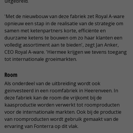
uitgebreid.
'Met de nieuwbouw van deze fabriek zet Royal A-ware
opnieuw een stap in de realisatie van de strategie om
samen met ketenpartners korte, efficiënte en
duurzame ketens te bouwen om zo haar klanten een
volledig assortiment aan te bieden', zegt Jan Anker,
CEO Royal A-ware. 'Hiermee krijgen we tevens toegang
tot internationale groeimarkten.
Room
Als onderdeel van de uitbreiding wordt ook
geïnvesteerd in een roomfabriek in Heerenveen. In
deze fabriek kan de room die vrijkomt bij de
kaasproductie worden verwerkt tot roomproducten
voor de internationale markten. Ook bij de productie
van roomproducten wordt gebruik gemaakt van de
ervaring van Fonterra op dit vlak.