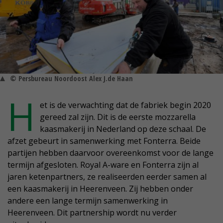
© Persbureau Noordoost Alex J.de Haan
H
et is de verwachting dat de fabriek begin 2020
gereed zal zijn. Dit is de eerste mozzarella
kaasmakerij in Nederland op deze schaal. De
afzet gebeurt in samenwerking met Fonterra. Beide
partijen hebben daarvoor overeenkomst voor de lange
termijn afgesloten. Royal A-ware en Fonterra zijn al
jaren ketenpartners, ze realiseerden eerder samen al
een kaasmakerij in Heerenveen. Zij hebben onder
andere een lange termijn samenwerking in
Heerenveen. Dit partnership wordt nu verder