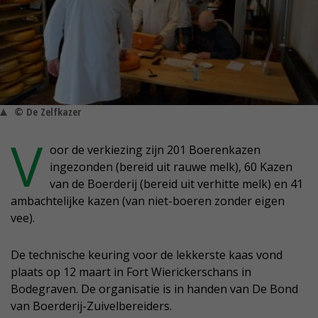
© De Zelfkazer
V
oor de verkiezing zijn 201 Boerenkazen
ingezonden (bereid uit rauwe melk), 60 Kazen
van de Boerderij (bereid uit verhitte melk) en 41
ambachtelijke kazen (van niet-boeren zonder eigen
vee).
De technische keuring voor de lekkerste kaas vond
plaats op 12 maart in Fort Wierickerschans in
Bodegraven. De organisatie is in handen van De Bond
van Boerderij-Zuivelbereiders.