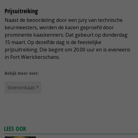
Prijsuitreiking
Naast de beoordeling door een jury van technische
keurmeesters, worden de kazen geproefd door
prominente kaaskenners. Dat gebeurt op donderdag
15 maart. Op dezelfde dag is de feestelijke
prijsuitreiking. Die begint om 20.00 uur en is eveneens
in Fort Wierickerschans.
Bekijk meer over:
boerenkaas
LEES OOK