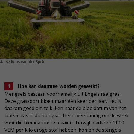
© Koos van der Spek
Hoe kan daarmee worden gewerkt?
Mengsels bestaan voornamelijk uit Engels raaigras.
Deze grassoort bloeit maar één keer per jaar. Het is
daarom goed om te kijken naar de bloeidatum van het
laatste ras in dit mengsel. Het is verstandig om de week
voor die bloeidatum te maaien. Terwijl bladeren 1.000
VEM per kilo droge stof hebben, komen de stengels