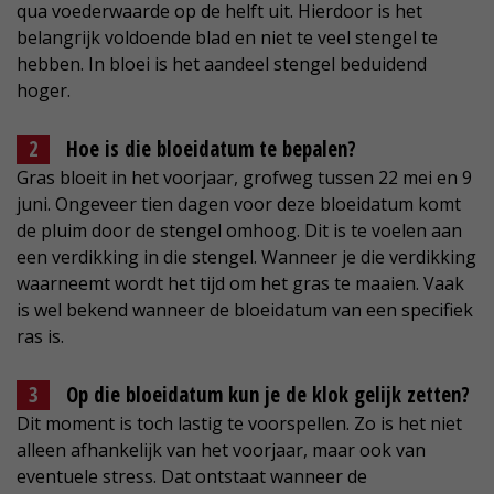
qua voederwaarde op de helft uit. Hierdoor is het
belangrijk voldoende blad en niet te veel stengel te
hebben. In bloei is het aandeel stengel beduidend
hoger.
Hoe is die bloeidatum te bepalen?
Gras bloeit in het voorjaar, grofweg tussen 22 mei en 9
juni. Ongeveer tien dagen voor deze bloeidatum komt
de pluim door de stengel omhoog. Dit is te voelen aan
een verdikking in die stengel. Wanneer je die verdikking
waarneemt wordt het tijd om het gras te maaien. Vaak
is wel bekend wanneer de bloeidatum van een specifiek
ras is.
Op die bloeidatum kun je de klok gelijk zetten?
Dit moment is toch lastig te voorspellen. Zo is het niet
alleen afhankelijk van het voorjaar, maar ook van
eventuele stress. Dat ontstaat wanneer de