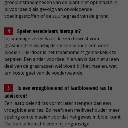
groeiomstandigheden van de plant niet optimaal zijn,
bijvoorbeeld als gevolg van onvoldoende
voedingsstoffen of de zuurtegraad van de grond.
Spelen veredelaars hierop in?
Ja, sommige veredelaars kiezen bewust voor
grasmengsel waarbij de rassen binnen een week
bloeien. Hierdoor is het maaimoment gemakkelijk te
bepalen. Een ander voordeel hiervan is dat niet al een
deel van de grasrassen wél bloeit bij het maaien, wat
ten koste gaat van de voederwaarde.
Is een vroegbloeiend of laatbloeiend ras te
adviseren?
Een laatbloeiend ras vormt later stengels dan een
vroegbloeiend ras. Zo heeft een melkveehouder meer
speling om te maaien voordat het gewas in bloei komt.
Dat kan uitkomst bieden bij ongunstige