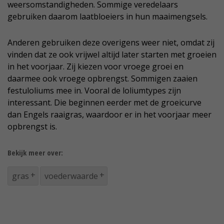
weersomstandigheden. Sommige veredelaars
gebruiken daarom laatbloeiers in hun maaimengsels.
Anderen gebruiken deze overigens weer niet, omdat zij
vinden dat ze ook vrijwel altijd later starten met groeien
in het voorjaar. Zij kiezen voor vroege groei en
daarmee ook vroege opbrengst. Sommigen zaaien
festuloliums mee in. Vooral de loliumtypes zijn
interessant. Die beginnen eerder met de groeicurve
dan Engels raaigras, waardoor er in het voorjaar meer
opbrengst is.
Bekijk meer over:
gras
voederwaarde