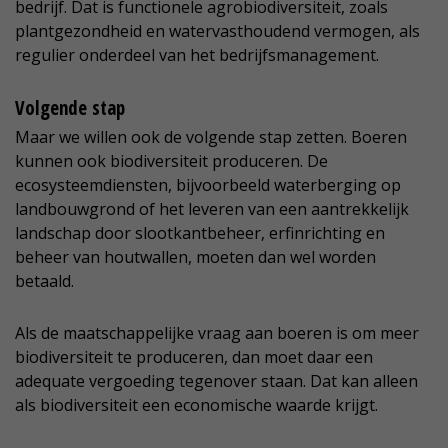
bedrijf. Dat is functionele agrobiodiversiteit, zoals
plantgezondheid en watervasthoudend vermogen, als
regulier onderdeel van het bedrijfsmanagement.
Volgende stap
Maar we willen ook de volgende stap zetten. Boeren
kunnen ook biodiversiteit produceren. De
ecosysteemdiensten, bijvoorbeeld waterberging op
landbouwgrond of het leveren van een aantrekkelijk
landschap door slootkantbeheer, erfinrichting en
beheer van houtwallen, moeten dan wel worden
betaald.
Als de maatschappelijke vraag aan boeren is om meer
biodiversiteit te produceren, dan moet daar een
adequate vergoeding tegenover staan. Dat kan alleen
als biodiversiteit een economische waarde krijgt.