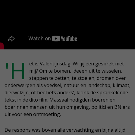
'H
et is Valentijnsdag. Wil jij een gesprek met
mij? Om te bomen, ideeën uit te wisselen,
stappen te zetten, te stoeien, dromen over
onderwerpen als voedsel, natuur en landschap, klimaat,
dierwelzijn, of heel iets anders', klonk de sprankelende
tekst in de dito film. Massaal nodigden boeren en
boerinnen mensen uit hun omgeving, politici en BN'ers
uit voor een ontmoeting.
De respons was boven alle verwachting en bijna altijd