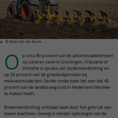
© Niels van der Boom
O
p circa 80 procent van de akkerbouwbedrijven
op zand en zavel in Groningen, Friesland of
Drenthe is sprake van bodemverdichting en
op 20 procent van de graslandpercelen bij
melkveehouderijen. Eerder onderzoek liet zien dat 45
procent van de landbouwgrond in Nederland hiermee
te maken heeft.
Bodemverdichting ontstaat vaak door het gebruik van
zware machines. Gevolg is minder opbrengst van de