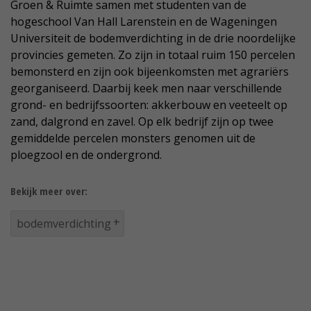
Groen & Ruimte samen met studenten van de
hogeschool Van Hall Larenstein en de Wageningen
Universiteit de bodemverdichting in de drie noordelijke
provincies gemeten. Zo zijn in totaal ruim 150 percelen
bemonsterd en zijn ook bijeenkomsten met agrariërs
georganiseerd. Daarbij keek men naar verschillende
grond- en bedrijfssoorten: akkerbouw en veeteelt op
zand, dalgrond en zavel. Op elk bedrijf zijn op twee
gemiddelde percelen monsters genomen uit de
ploegzool en de ondergrond.
Bekijk meer over:
bodemverdichting