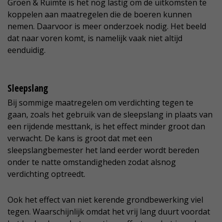
Groen & Ruimte is het nog lastig om de uitkomsten te
koppelen aan maatregelen die de boeren kunnen
nemen. Daarvoor is meer onderzoek nodig. Het beeld
dat naar voren komt, is namelijk vaak niet altijd
eenduidig.
Sleepslang
Bij sommige maatregelen om verdichting tegen te
gaan, zoals het gebruik van de sleepslang in plaats van
een rijdende mesttank, is het effect minder groot dan
verwacht. De kans is groot dat met een
sleepslangbemester het land eerder wordt bereden
onder te natte omstandigheden zodat alsnog
verdichting optreedt.
Ook het effect van niet kerende grondbewerking viel
tegen. Waarschijnlijk omdat het vrij lang duurt voordat