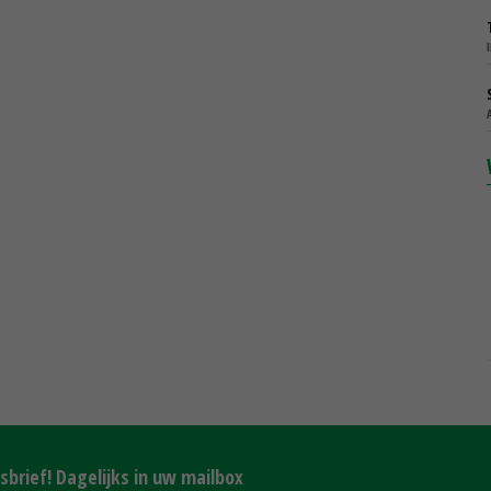
brief! Dagelijks in uw mailbox