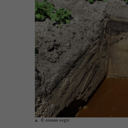
© nieuwe oogst