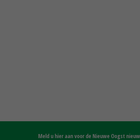
Meld u hier aan voor de Nieuwe Oogst nieuws