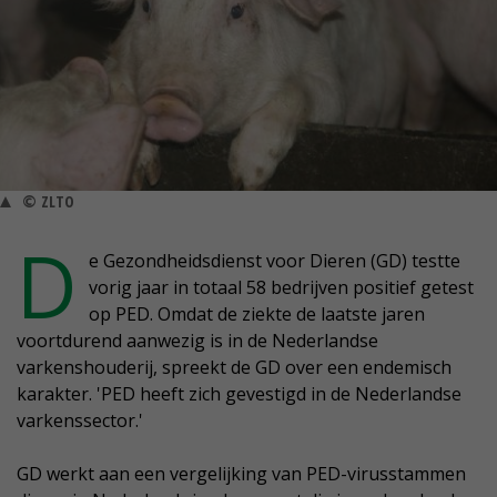
© ZLTO
D
e Gezondheidsdienst voor Dieren (GD) testte
vorig jaar in totaal 58 bedrijven positief getest
op PED. Omdat de ziekte de laatste jaren
voortdurend aanwezig is in de Nederlandse
varkenshouderij, spreekt de GD over een endemisch
karakter. 'PED heeft zich gevestigd in de Nederlandse
varkenssector.'
GD werkt aan een vergelijking van PED-virusstammen