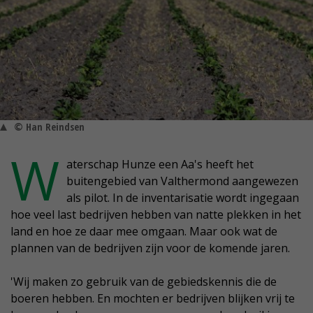
© Han Reindsen
W
aterschap Hunze een Aa's heeft het
buitengebied van Valthermond aangewezen
als pilot. In de inventarisatie wordt ingegaan
hoe veel last bedrijven hebben van natte plekken in het
land en hoe ze daar mee omgaan. Maar ook wat de
plannen van de bedrijven zijn voor de komende jaren.
'Wij maken zo gebruik van de gebiedskennis die de
boeren hebben. En mochten er bedrijven blijken vrij te