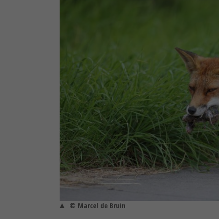
© Marcel de Bruin