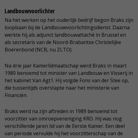
Landbouwvoorlichter
Na het werken op het ouderlijk bedrijf begon Braks zijn
loopbaan bij de Landbouwvoorlichtingsdienst. Daarna
werkte hij als adjunct landbouwattaché in Brussel en
als secretaris van de Noord-Brabantse Christelijke
Boerenbond (NCB, nu ZLTO).
Na drie jaar Kamerlidmaatschap werd Braks in maart
1980 benoemd tot minister van Landbouw en Visserij in
het kabinet Van Agt1. Hij volgde Fons van der Stee op,
die tussentijds overstapte naar het ministerie van
Financiën.
Braks werd na zijn aftreden in 1989 benoemd tot
voorzitter van omroepvereniging KRO. Hij was nog
verschillende jaren lid van de Eerste Kamer. Een deel
van periode vervulde hij het voorzitterschap van de