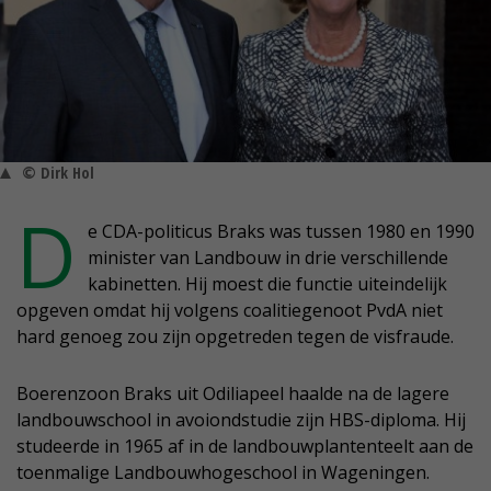
© Dirk Hol
D
e CDA-politicus Braks was tussen 1980 en 1990
minister van Landbouw in drie verschillende
kabinetten. Hij moest die functie uiteindelijk
opgeven omdat hij volgens coalitiegenoot PvdA niet
hard genoeg zou zijn opgetreden tegen de visfraude.
Boerenzoon Braks uit Odiliapeel haalde na de lagere
landbouwschool in avoiondstudie zijn HBS-diploma. Hij
studeerde in 1965 af in de landbouwplantenteelt aan de
toenmalige Landbouwhogeschool in Wageningen.