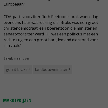
Europeaan.'
CDA-partijvoorzitter Ruth Peetoom sprak woensdag
eveneens haar waardering uit: 'Braks was een groot
christendemocraat; een boerenzoon die minister en
senaatvoorzitter werd. Hij was een politicus met een
rechte rug en een groot hart, iemand die stond voor
zijn zaak.'
Bekijk meer over:
gerrit braks
landbouwminister
MARKTPRIJZEN