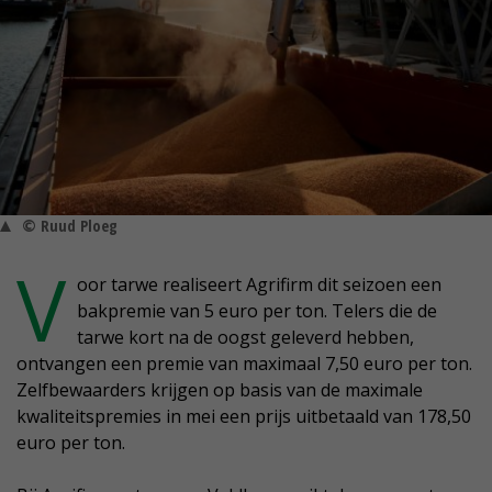
© Ruud Ploeg
V
oor tarwe realiseert Agrifirm dit seizoen een
bakpremie van 5 euro per ton. Telers die de
tarwe kort na de oogst geleverd hebben,
ontvangen een premie van maximaal 7,50 euro per ton.
Zelfbewaarders krijgen op basis van de maximale
kwaliteitspremies in mei een prijs uitbetaald van 178,50
euro per ton.