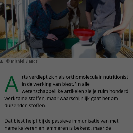
© Michiel Elands
A
rts verdiept zich als orthomoleculair nutritionist
in de werking van biest. 'In alle
wetenschappelijke artikelen zie je ruim honderd
werkzame stoffen, maar waarschijnlijk gaat het om
duizenden stoffen.'
Dat biest helpt bij de passieve immunisatie van met
name kalveren en lammeren is bekend, maar de