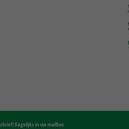
brief! Dagelijks in uw mailbox