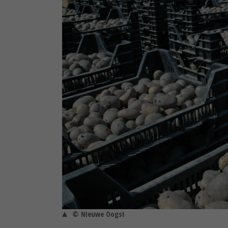
© NIeuwe Oogst