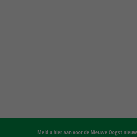
Meld u hier aan voor de Nieuwe Oogst nieuws