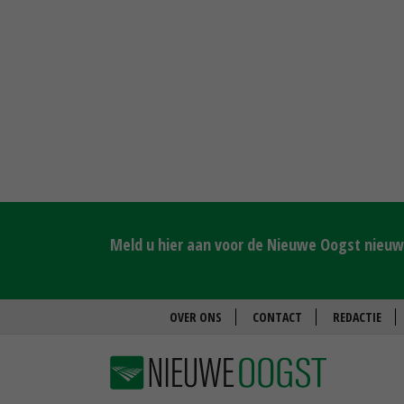
Meld u hier aan voor de Nieuwe Oogst nieuws
OVER ONS
CONTACT
REDACTIE