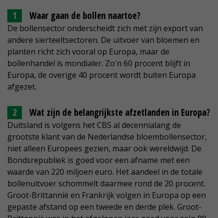
Waar gaan de bollen naartoe?
De bollensector onderscheidt zich met zijn export van
andere sierteeltsectoren. De uitvoer van bloemen en
planten richt zich vooral op Europa, maar de
bollenhandel is mondialer. Zo'n 60 procent blijft in
Europa, de overige 40 procent wordt buiten Europa
afgezet.
Wat zijn de belangrijkste afzetlanden in Europa?
Duitsland is volgens het CBS al decennialang de
grootste klant van de Nederlandse bloembollensector,
niet alleen Europees gezien, maar ook wereldwijd. De
Bondsrepubliek is goed voor een afname met een
waarde van 220 miljoen euro. Het aandeel in de totale
bollenuitvoer schommelt daarmee rond de 20 procent.
Groot-Brittannië en Frankrijk volgen in Europa op een
gepaste afstand op een tweede en derde plek. Groot-