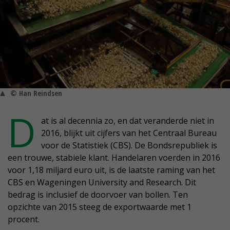
© Han Reindsen
D
at is al decennia zo, en dat veranderde niet in
2016, blijkt uit cijfers van het Centraal Bureau
voor de Statistiek (CBS). De Bondsrepubliek is
een trouwe, stabiele klant. Handelaren voerden in 2016
voor 1,18 miljard euro uit, is de laatste raming van het
CBS en Wageningen University and Research. Dit
bedrag is inclusief de doorvoer van bollen. Ten
opzichte van 2015 steeg de exportwaarde met 1
procent.