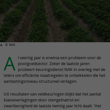
© NAK
A
l veertig jaar is erwinia een probleem voor de
pootgoedsector. Zeker de laatste jaren
probeert keuringsdienst NAK in overleg met de
telers om efficiënte maatregelen te ontwikkelen die het
aantastingsniveau structureel verlagen.
Uit resultaten van veldkeuringen blijkt dat het aantal
klasseverlagingen door stengelnatrot en
zwartbenigheid de laatste twintig jaar licht daalt. 'Het