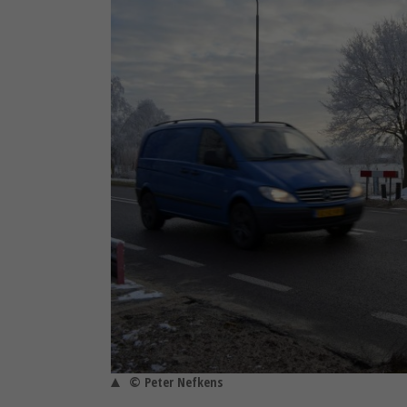
© Peter Nefkens