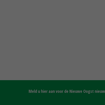
Meld u hier aan voor de Nieuwe Oogst nieuws