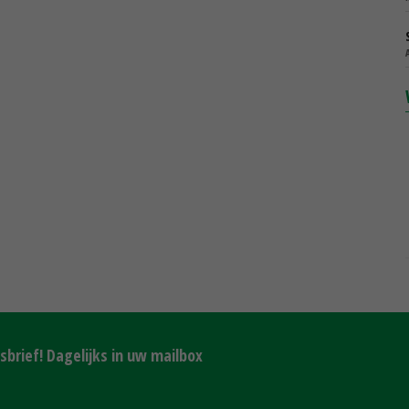
brief! Dagelijks in uw mailbox