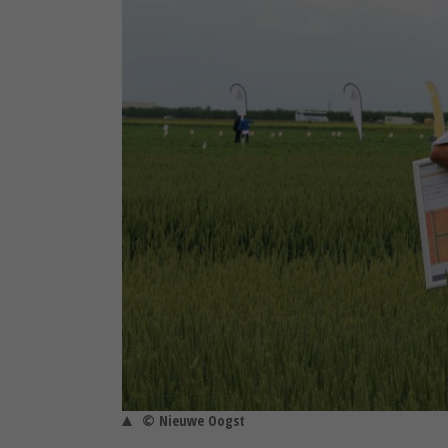
© Nieuwe Oogst