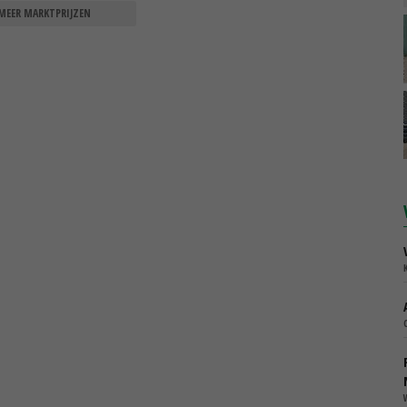
MEER MARKTPRIJZEN