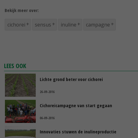
Bekijk meer over:
cichorei
sensus
inuline
campagne
LEES OOK
Lichte grond beter voor cichorei
26-09-2016
Cichoreicampagne van start gegaan
06-09-2016
Innovaties stuwen de inulineproductie