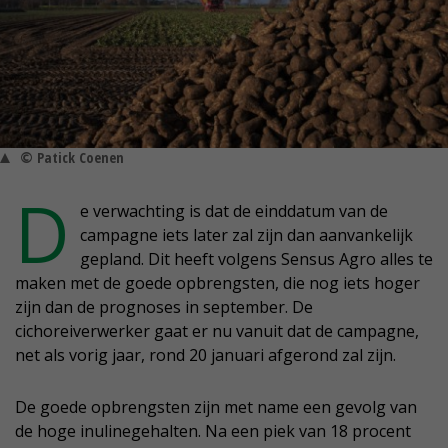
© Patick Coenen
D
e verwachting is dat de einddatum van de
campagne iets later zal zijn dan aanvankelijk
gepland. Dit heeft volgens Sensus Agro alles te
maken met de goede opbrengsten, die nog iets hoger
zijn dan de prognoses in september. De
cichoreiverwerker gaat er nu vanuit dat de campagne,
net als vorig jaar, rond 20 januari afgerond zal zijn.
De goede opbrengsten zijn met name een gevolg van
de hoge inulinegehalten. Na een piek van 18 procent