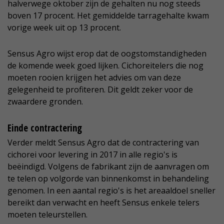
halverwege oktober zijn de gehalten nu nog steeds
boven 17 procent. Het gemiddelde tarragehalte kwam
vorige week uit op 13 procent.
Sensus Agro wijst erop dat de oogstomstandigheden
de komende week goed lijken. Cichoreitelers die nog
moeten rooien krijgen het advies om van deze
gelegenheid te profiteren. Dit geldt zeker voor de
zwaardere gronden.
Einde contractering
Verder meldt Sensus Agro dat de contractering van
cichorei voor levering in 2017 in alle regio's is
beëindigd. Volgens de fabrikant zijn de aanvragen om
te telen op volgorde van binnenkomst in behandeling
genomen. In een aantal regio's is het areaaldoel sneller
bereikt dan verwacht en heeft Sensus enkele telers
moeten teleurstellen.