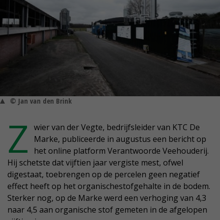
© Jan van den Brink
Z
wier van der Vegte, bedrijfsleider van KTC De
Marke, publiceerde in augustus een bericht op
het online platform Verantwoorde Veehouderij.
Hij schetste dat vijftien jaar vergiste mest, ofwel
digestaat, toebrengen op de percelen geen negatief
effect heeft op het organischestofgehalte in de bodem.
Sterker nog, op de Marke werd een verhoging van 4,3
naar 4,5 aan organische stof gemeten in de afgelopen