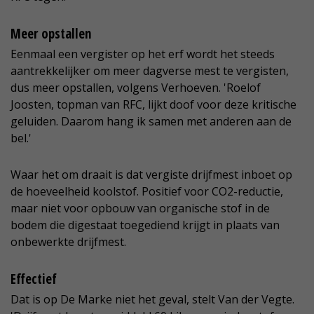
Meer opstallen
Eenmaal een vergister op het erf wordt het steeds
aantrekkelijker om meer dagverse mest te vergisten,
dus meer opstallen, volgens Verhoeven. 'Roelof
Joosten, topman van RFC, lijkt doof voor deze kritische
geluiden. Daarom hang ik samen met anderen aan de
bel.'
Waar het om draait is dat vergiste drijfmest inboet op
de hoeveelheid koolstof. Positief voor CO2-reductie,
maar niet voor opbouw van organische stof in de
bodem die digestaat toegediend krijgt in plaats van
onbewerkte drijfmest.
Effectief
Dat is op De Marke niet het geval, stelt Van der Vegte.