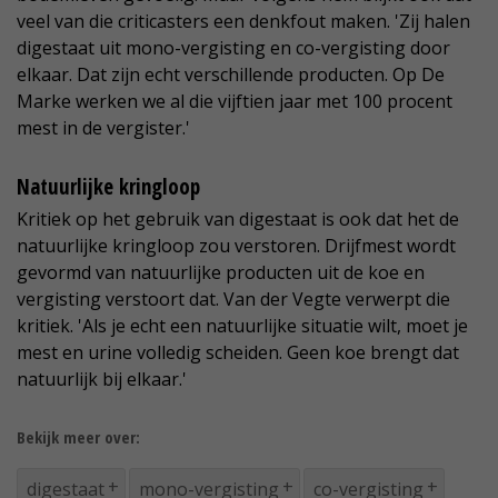
veel van die criticasters een denkfout maken. 'Zij halen
digestaat uit mono-vergisting en co-vergisting door
elkaar. Dat zijn echt verschillende producten. Op De
Marke werken we al die vijftien jaar met 100 procent
mest in de vergister.'
Natuurlijke kringloop
Kritiek op het gebruik van digestaat is ook dat het de
natuurlijke kringloop zou verstoren. Drijfmest wordt
gevormd van natuurlijke producten uit de koe en
vergisting verstoort dat. Van der Vegte verwerpt die
kritiek. 'Als je echt een natuurlijke situatie wilt, moet je
mest en urine volledig scheiden. Geen koe brengt dat
natuurlijk bij elkaar.'
Bekijk meer over:
digestaat
mono-vergisting
co-vergisting