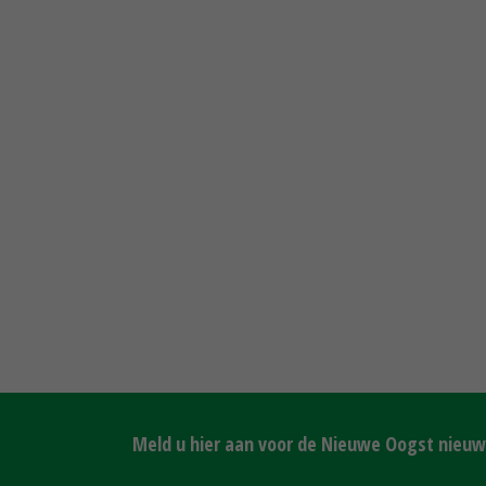
Meld u hier aan voor de Nieuwe Oogst nieuws