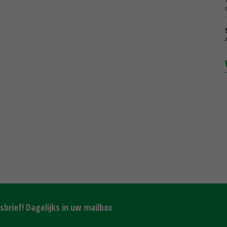
brief! Dagelijks in uw mailbox