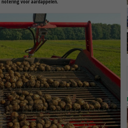
 notering voor aardappelen.