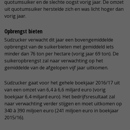
quotumsuiker en de slechte oogst vorig jaar. De omzet
uit quotumsuiker herstelde zich en was licht hoger dan
vorig jaar.
Opbrengst bieten
Südzucker verwacht dit jaar een bovengemiddelde
opbrengst van de suikerbieten met gemiddeld iets
minder dan 76 ton per hectare (vorig jaar 69 ton). De
suikeropbrengst zal naar verwachting op het
gemiddelde van de afgelopen vijf jaar uitkomen.
Südzucker gaat voor het gehele boekjaar 2016/17 uit
van een omzet van 6,4 à 6,6 miljard euro (vorig
boekjaar 6,4 miljard euro). Het bedrijfsresultaat zal
naar verwachting verder stijgen en moet uitkomen op
340 à 390 miljoen euro (241 miljoen euro in boekjaar
2015/16).