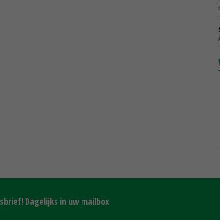
brief! Dagelijks in uw mailbox