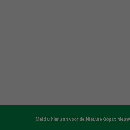
Meld u hier aan voor de Nieuwe Oogst nieuws