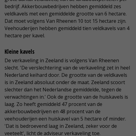
bedrijf. Akkerbouwbedrijven hebben gemiddeld zes
veldkavels met een gemiddelde grootte van 6 hectare.
Dat moet volgens Van Rheenen 10 tot 15 hectare zijn.
Veehouderijen hebben gemiddeld tien veldkavels van 4
hectare per kavel.
Kleine kavels
De verkaveling in Zeeland is volgens Van Rheenen
slecht. 'De verslechtering van de verkaveling zet in heel
Nederland keihard door. De grootte van de veldkavels
is in Zeeland absoluut onder de maat. Zeeland scoort
slechter dan het Nederlandse gemiddelde, tegen de
verwachtingen in.' Ook de grootte van de huiskavels is
laag. Zo heeft gemiddeld 47 procent van de
akkerbouwbedrijven en 48 procent van de
veehouderijen een huiskavel van 5 hectare of minder.
'Dat is bedroevend laag in Zeeland, zeker voor de
veeteelt', licht de adviseur verkaveling toe.