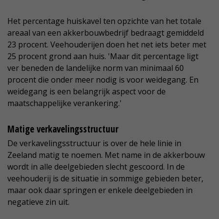
Het percentage huiskavel ten opzichte van het totale
areaal van een akkerbouwbedrijf bedraagt gemiddeld
23 procent. Veehouderijen doen het net iets beter met
25 procent grond aan huis. 'Maar dit percentage ligt
ver beneden de landelijke norm van minimaal 60
procent die onder meer nodig is voor weidegang. En
weidegang is een belangrijk aspect voor de
maatschappelijke verankering.'
Matige verkavelingsstructuur
De verkavelingsstructuur is over de hele linie in
Zeeland matig te noemen. Met name in de akkerbouw
wordt in alle deelgebieden slecht gescoord. In de
veehouderij is de situatie in sommige gebieden beter,
maar ook daar springen er enkele deelgebieden in
negatieve zin uit.