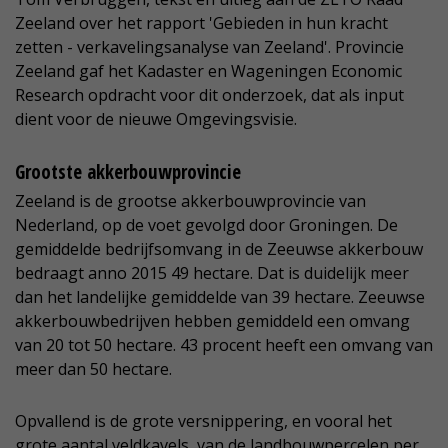
Zeeland over het rapport 'Gebieden in hun kracht
zetten - verkavelingsanalyse van Zeeland'. Provincie
Zeeland gaf het Kadaster en Wageningen Economic
Research opdracht voor dit onderzoek, dat als input
dient voor de nieuwe Omgevingsvisie.
Grootste akkerbouwprovincie
Zeeland is de grootse akkerbouwprovincie van
Nederland, op de voet gevolgd door Groningen. De
gemiddelde bedrijfsomvang in de Zeeuwse akkerbouw
bedraagt anno 2015 49 hectare. Dat is duidelijk meer
dan het landelijke gemiddelde van 39 hectare. Zeeuwse
akkerbouwbedrijven hebben gemiddeld een omvang
van 20 tot 50 hectare. 43 procent heeft een omvang van
meer dan 50 hectare.
Opvallend is de grote versnippering, en vooral het
grote aantal veldkavels, van de landbouwpercelen per