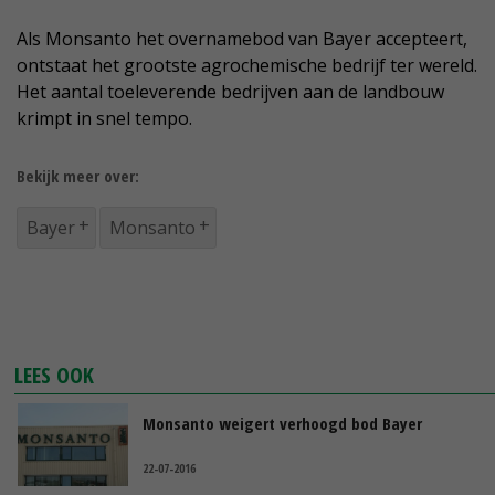
Als Monsanto het overnamebod van Bayer accepteert,
ontstaat het grootste agrochemische bedrijf ter wereld.
Het aantal toeleverende bedrijven aan de landbouw
krimpt in snel tempo.
Bekijk meer over:
Bayer
Monsanto
LEES OOK
Monsanto weigert verhoogd bod Bayer
22-07-2016