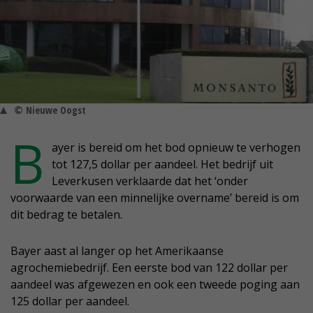
© Nieuwe Oogst
B
ayer is bereid om het bod opnieuw te verhogen
tot 127,5 dollar per aandeel. Het bedrijf uit
Leverkusen verklaarde dat het ‘onder
voorwaarde van een minnelijke overname’ bereid is om
dit bedrag te betalen.
Bayer aast al langer op het Amerikaanse
agrochemiebedrijf. Een eerste bod van 122 dollar per
aandeel was afgewezen en ook een tweede poging aan
125 dollar per aandeel.