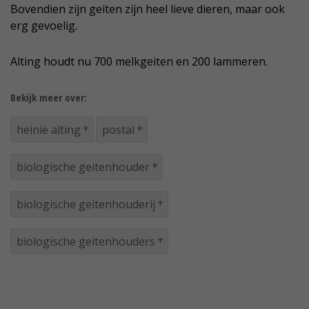
Bovendien zijn geiten zijn heel lieve dieren, maar ook
erg gevoelig.
Alting houdt nu 700 melkgeiten en 200 lammeren.
Bekijk meer over:
heinie alting
postal
biologische geitenhouder
biologische geitenhouderij
biologische geitenhouders