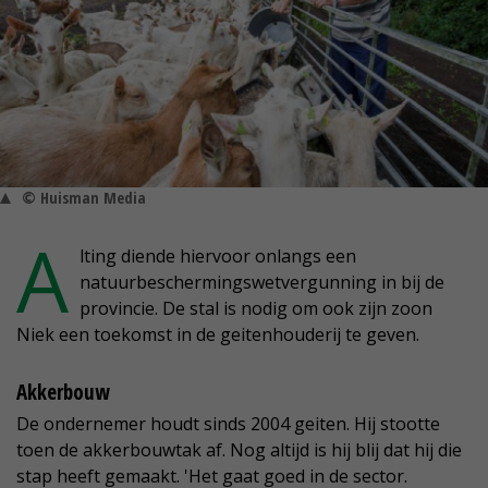
© Huisman Media
A
lting diende hiervoor onlangs een
natuurbeschermingswetvergunning in bij de
provincie. De stal is nodig om ook zijn zoon
Niek een toekomst in de geitenhouderij te geven.
Akkerbouw
De ondernemer houdt sinds 2004 geiten. Hij stootte
toen de akkerbouwtak af. Nog altijd is hij blij dat hij die
stap heeft gemaakt. 'Het gaat goed in de sector.