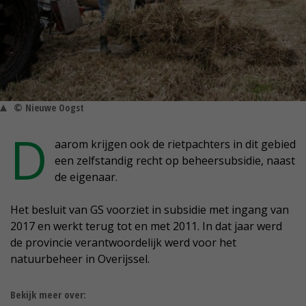
© Nieuwe Oogst
D
aarom krijgen ook de rietpachters in dit gebied
een zelfstandig recht op beheersubsidie, naast
de eigenaar.
Het besluit van GS voorziet in subsidie met ingang van
2017 en werkt terug tot en met 2011. In dat jaar werd
de provincie verantwoordelijk werd voor het
natuurbeheer in Overijssel.
Bekijk meer over: