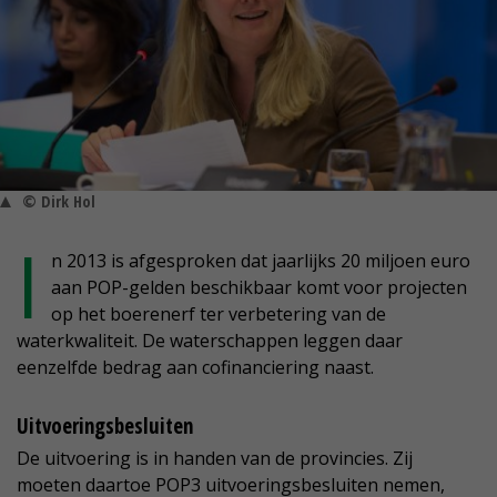
© Dirk Hol
I
n 2013 is afgesproken dat jaarlijks 20 miljoen euro
aan POP-gelden beschikbaar komt voor projecten
op het boerenerf ter verbetering van de
waterkwaliteit. De waterschappen leggen daar
eenzelfde bedrag aan cofinanciering naast.
Uitvoeringsbesluiten
De uitvoering is in handen van de provincies. Zij
moeten daartoe POP3 uitvoeringsbesluiten nemen,