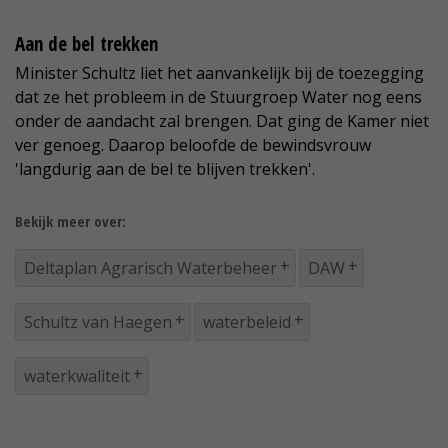
Aan de bel trekken
Minister Schultz liet het aanvankelijk bij de toezegging
dat ze het probleem in de Stuurgroep Water nog eens
onder de aandacht zal brengen. Dat ging de Kamer niet
ver genoeg. Daarop beloofde de bewindsvrouw
'langdurig aan de bel te blijven trekken'.
Bekijk meer over:
Deltaplan Agrarisch Waterbeheer
DAW
Schultz van Haegen
waterbeleid
waterkwaliteit