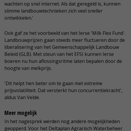
wachten op snel internet. Als dat geregeld is, kunnen
slimme landbouwtechnieken zich veel sneller
ontwikkelen.'
Ook gaf ze het voorbeeld van het Ierse 'Milk Flex Fund'.
Landbouwprijzen gaan steeds meer fluctueren door de
liberalisering van het Gemeenschappelijk Landbouw
Beleid (GLB). Met steun van het EFSI kunnen Ierse
boeren nu hun aflossingsritme laten bepalen door de
hoogte van melkprijs.
'Dit helpt hen beter om te gaan met extreme
prijsvolatiliteit. Dat versterkt hun concurrentiekracht',
aldus Van Velde.
Meer mogelijk
In het nagesprek werden nog andere mogelijkheden
geopperd. Voor het Deltaplan Agrarisch Waterbeheer