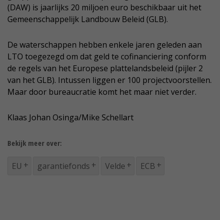
(DAW) is jaarlijks 20 miljoen euro beschikbaar uit het
Gemeenschappelijk Landbouw Beleid (GLB).
De waterschappen hebben enkele jaren geleden aan
LTO toegezegd om dat geld te cofinanciering conform
de regels van het Europese plattelandsbeleid (pijler 2
van het GLB). Intussen liggen er 100 projectvoorstellen.
Maar door bureaucratie komt het maar niet verder.
Klaas Johan Osinga/Mike Schellart
Bekijk meer over:
EU
garantiefonds
Velde
ECB