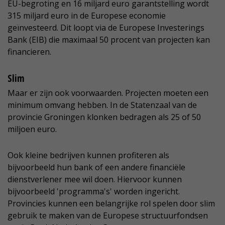
EU-begroting en 16 miljard euro garantstelling wordt
315 miljard euro in de Europese economie
geïnvesteerd. Dit loopt via de Europese Investerings
Bank (EIB) die maximaal 50 procent van projecten kan
financieren.
Slim
Maar er zijn ook voorwaarden. Projecten moeten een
minimum omvang hebben. In de Statenzaal van de
provincie Groningen klonken bedragen als 25 of 50
miljoen euro.
Ook kleine bedrijven kunnen profiteren als
bijvoorbeeld hun bank of een andere financiële
dienstverlener mee wil doen. Hiervoor kunnen
bijvoorbeeld 'programma's' worden ingericht.
Provincies kunnen een belangrijke rol spelen door slim
gebruik te maken van de Europese structuurfondsen