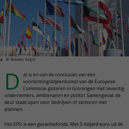
© Nieuwe Oogst
D
at is en van de conclusies van een
voorlichtingsbijeenkomst van de Europese
Commissie gisteren in Groningen met zeventig
ondernemers, ambtenaren en politici. Samengevat: de
deur staat open voor bedrijven of sectoren met
plannen.
Het EFSI is een garantiefonds. Met 5 miljard euro uit de