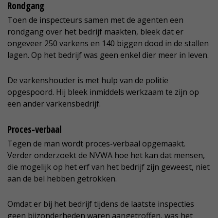
Rondgang
Toen de inspecteurs samen met de agenten een
rondgang over het bedrijf maakten, bleek dat er
ongeveer 250 varkens en 140 biggen dood in de stallen
lagen. Op het bedrijf was geen enkel dier meer in leven.
De varkenshouder is met hulp van de politie
opgespoord. Hij bleek inmiddels werkzaam te zijn op
een ander varkensbedrijf.
Proces-verbaal
Tegen de man wordt proces-verbaal opgemaakt.
Verder onderzoekt de NVWA hoe het kan dat mensen,
die mogelijk op het erf van het bedrijf zijn geweest, niet
aan de bel hebben getrokken.
Omdat er bij het bedrijf tijdens de laatste inspecties
geen bijzonderheden waren aangetroffen, was het