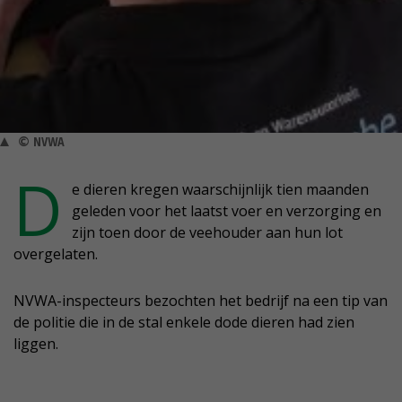
© NVWA
D
e dieren kregen waarschijnlijk tien maanden
geleden voor het laatst voer en verzorging en
zijn toen door de veehouder aan hun lot
overgelaten.
NVWA-inspecteurs bezochten het bedrijf na een tip van
de politie die in de stal enkele dode dieren had zien
liggen.