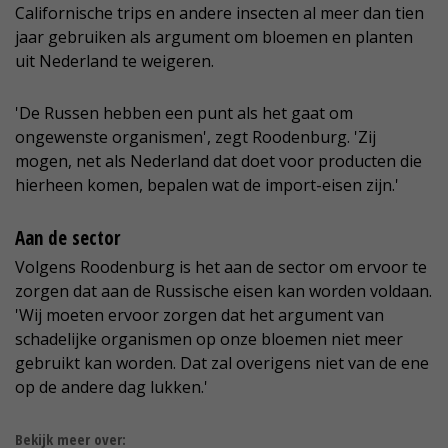
Californische trips en andere insecten al meer dan tien
jaar gebruiken als argument om bloemen en planten
uit Nederland te weigeren.
'De Russen hebben een punt als het gaat om
ongewenste organismen', zegt Roodenburg. 'Zij
mogen, net als Nederland dat doet voor producten die
hierheen komen, bepalen wat de import-eisen zijn.'
Aan de sector
Volgens Roodenburg is het aan de sector om ervoor te
zorgen dat aan de Russische eisen kan worden voldaan.
'Wij moeten ervoor zorgen dat het argument van
schadelijke organismen op onze bloemen niet meer
gebruikt kan worden. Dat zal overigens niet van de ene
op de andere dag lukken.'
Bekijk meer over: