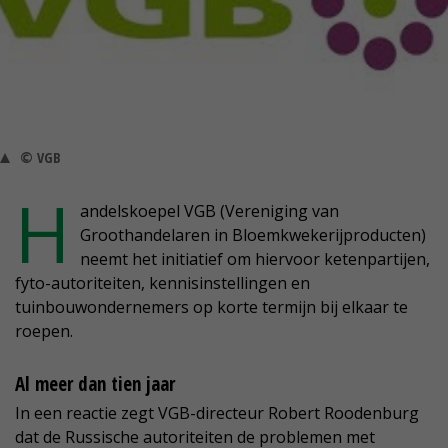
© VGB
H
andelskoepel VGB (Vereniging van
Groothandelaren in Bloemkwekerijproducten)
neemt het initiatief om hiervoor ketenpartijen,
fyto-autoriteiten, kennisinstellingen en
tuinbouwondernemers op korte termijn bij elkaar te
roepen.
Al meer dan tien jaar
In een reactie zegt VGB-directeur Robert Roodenburg
dat de Russische autoriteiten de problemen met