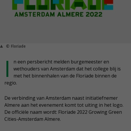
© Floriade
I
n een persbericht melden burgemeester en
wethouders van Amsterdam dat het college blij is
met het binnenhalen van de Floriade binnen de
regio.
De verbinding van Amsterdam naast initiatiefnemer
Almere aan het evenement komt tot uiting in het logo.
De officiële naam wordt: Floriade 2022 Growing Green
Cities-Amsterdam Almere.