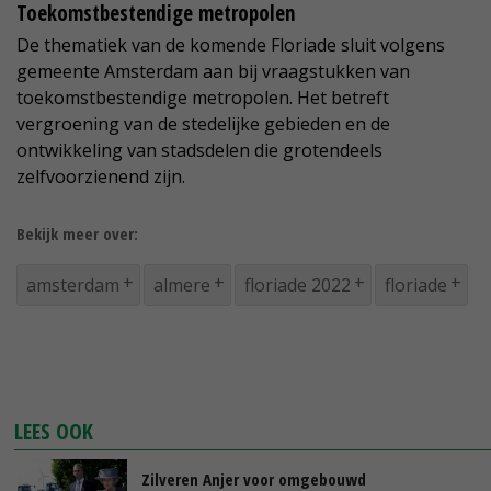
Toekomstbestendige metropolen
De thematiek van de komende Floriade sluit volgens
gemeente Amsterdam aan bij vraagstukken van
toekomstbestendige metropolen. Het betreft
vergroening van de stedelijke gebieden en de
ontwikkeling van stadsdelen die grotendeels
zelfvoorzienend zijn.
Bekijk meer over:
amsterdam
almere
floriade 2022
floriade
LEES OOK
Zilveren Anjer voor omgebouwd