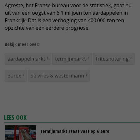
Agreste, het Franse bureau voor de statistiek, gaat nu
uit van een oogst van 6,1 miljoen ton aardappelen in
Frankrijk. Dat is een verhoging van 400.000 ton ten
opzichte van een eerdere prognose.
Bekijk meer over:
aardappelmarkt
termijnmarkt
fritesnotering
eurex
de vries & westermann
LEES OOK
Termijnmarkt staat vast op 6 euro