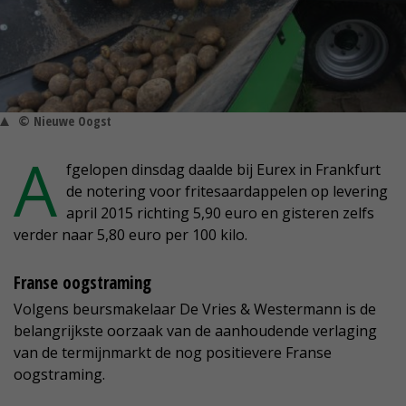
© Nieuwe Oogst
A
fgelopen dinsdag daalde bij Eurex in Frankfurt
de notering voor fritesaardappelen op levering
april 2015 richting 5,90 euro en gisteren zelfs
verder naar 5,80 euro per 100 kilo.
Franse oogstraming
Volgens beursmakelaar De Vries & Westermann is de
belangrijkste oorzaak van de aanhoudende verlaging
van de termijnmarkt de nog positievere Franse
oogstraming.