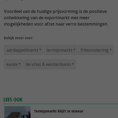
Voordeel van de huidige prijsvorming is de positieve
ontwikkeling van de exportmarkt met meer
mogelijkheden voor afzet naar verre bestemmingen.
Bekijk meer over:
aardappelmarkt
termijnmarkt
fritesnotering
eurex
de vries & westermann
LEES OOK
Termijnmarkt blijft in mineur