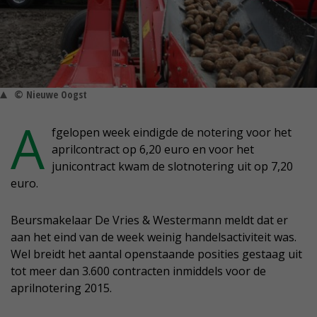
© Nieuwe Oogst
A
fgelopen week eindigde de notering voor het
aprilcontract op 6,20 euro en voor het
junicontract kwam de slotnotering uit op 7,20
euro.
Beursmakelaar De Vries & Westermann meldt dat er
aan het eind van de week weinig handelsactiviteit was.
Wel breidt het aantal openstaande posities gestaag uit
tot meer dan 3.600 contracten inmiddels voor de
aprilnotering 2015.