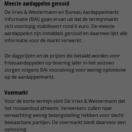
Meeste aardappelen gerooid
De Vries & Westermann en Bureau Aardappelmarkt
Informatie (BAI) gaan ervan uit dat de termijnmarkt
zich voorlopig stabiliseert rond 6 euro. De meeste
aardappelen zijn inmiddels gerooid en daarmee lijkt alle
informatie voor de markt verwerkt.
De dagprijzen en de prijzen die betaald worden voor
fritesaardappelen op levering later in het seizoen
zorgen volgens BAI vooralsnog voor weinig optimisme
op de aardappelmarkt.
Voermarkt
Voor de korte termijn stelt De Vries & Westermann dat
het rooiaanbod afneemt. Verwerkers zullen naar
verwachting weinig belangstelling hebben voor slecht
bewaarbare partijen. De voermarkt biedt daarvoor een
oplossing.