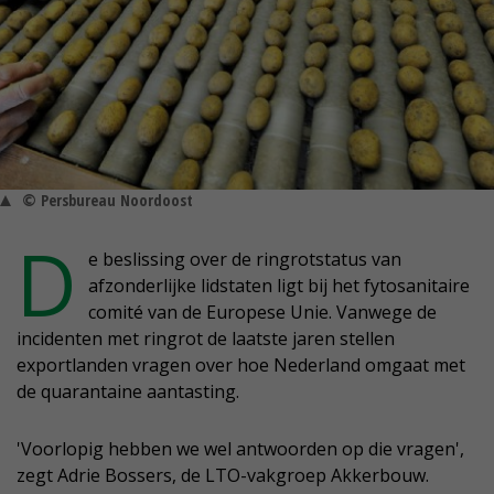
© Persbureau Noordoost
D
e beslissing over de ringrotstatus van
afzonderlijke lidstaten ligt bij het fytosanitaire
comité van de Europese Unie. Vanwege de
incidenten met ringrot de laatste jaren stellen
exportlanden vragen over hoe Nederland omgaat met
de quarantaine aantasting.
'Voorlopig hebben we wel antwoorden op die vragen',
zegt Adrie Bossers, de LTO-vakgroep Akkerbouw.