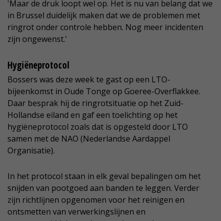
'Maar de druk loopt wel op. Het is nu van belang dat we
in Brussel duidelijk maken dat we de problemen met
ringrot onder controle hebben. Nog meer incidenten
zijn ongewenst.'
Hygiëneprotocol
Bossers was deze week te gast op een LTO-
bijeenkomst in Oude Tonge op Goeree-Overflakkee.
Daar besprak hij de ringrotsituatie op het Zuid-
Hollandse eiland en gaf een toelichting op het
hygiëneprotocol zoals dat is opgesteld door LTO
samen met de NAO (Nederlandse Aardappel
Organisatie).
In het protocol staan in elk geval bepalingen om het
snijden van pootgoed aan banden te leggen. Verder
zijn richtlijnen opgenomen voor het reinigen en
ontsmetten van verwerkingslijnen en