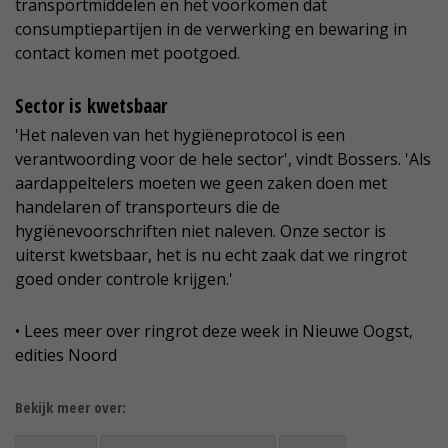
transportmiddelen en het voorkomen dat
consumptiepartijen in de verwerking en bewaring in
contact komen met pootgoed.
Sector is kwetsbaar
'Het naleven van het hygiëneprotocol is een
verantwoording voor de hele sector', vindt Bossers. 'Als
aardappeltelers moeten we geen zaken doen met
handelaren of transporteurs die de
hygiënevoorschriften niet naleven. Onze sector is
uiterst kwetsbaar, het is nu echt zaak dat we ringrot
goed onder controle krijgen.'
• Lees meer over ringrot deze week in Nieuwe Oogst,
edities Noord
Bekijk meer over: