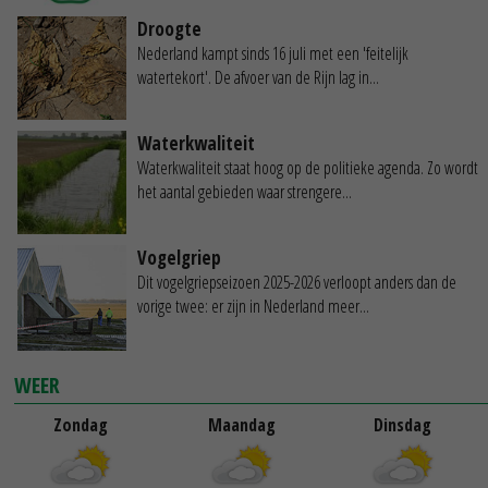
Droogte
Nederland kampt sinds 16 juli met een 'feitelijk
watertekort'. De afvoer van de Rijn lag in...
Waterkwaliteit
Waterkwaliteit staat hoog op de politieke agenda. Zo wordt
het aantal gebieden waar strengere...
Vogelgriep
Dit vogelgriepseizoen 2025-2026 verloopt anders dan de
vorige twee: er zijn in Nederland meer...
WEER
Zondag
Maandag
Dinsdag