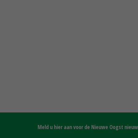
Meld u hier aan voor de Nieuwe Oogst nieuws