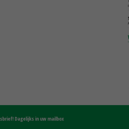
brief! Dagelijks in uw mailbox