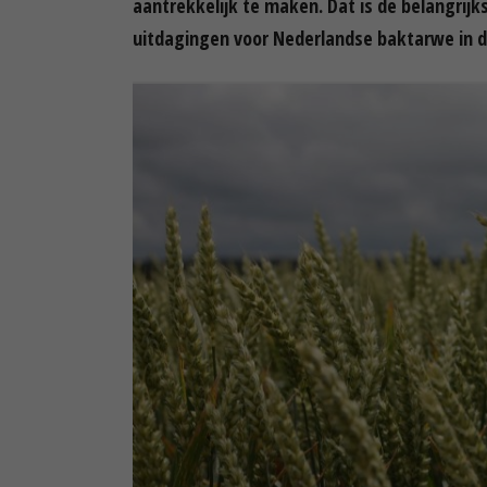
aantrekkelijk te maken. Dat is de belangrijk
uitdagingen voor Nederlandse baktarwe in d