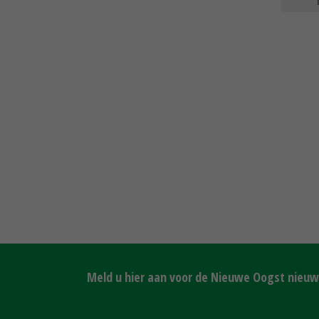
Meld u hier aan voor de Nieuwe Oogst nieuws