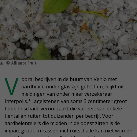
© Alliance Fruit
V
ooral bedrijven in de buurt van Venlo met
aardbeien onder glas zijn getroffen, blijkt uit
meldingen van onder meer verzekeraar
Interpolis. 'Hagelstenen van soms 3 centimeter groot
hebben schade veroorzaakt die varieert van enkele
tientallen ruiten tot duizenden per bedrijf. Voor
aardbeientelers die midden in de oogst zitten is de
impact groot. In kassen met ruitschade kan niet worden