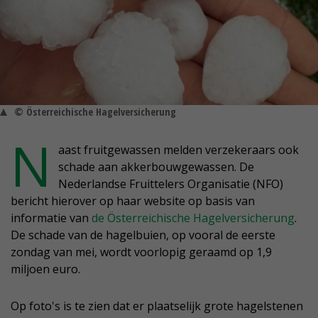
© Österreichische Hagelversicherung
N
aast fruitgewassen melden verzekeraars ook
schade aan akkerbouwgewassen. De
Nederlandse Fruittelers Organisatie (NFO)
bericht hierover op haar website op basis van
informatie van
de Österreichische Hagelversicherung
.
De schade van de hagelbuien, op vooral de eerste
zondag van mei, wordt voorlopig geraamd op 1,9
miljoen euro.
Op foto's is te zien dat er plaatselijk grote hagelstenen