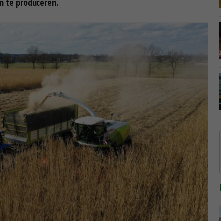
 te produceren.