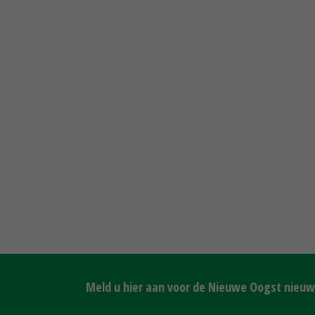
Meld u hier aan voor de Nieuwe Oogst nieuws