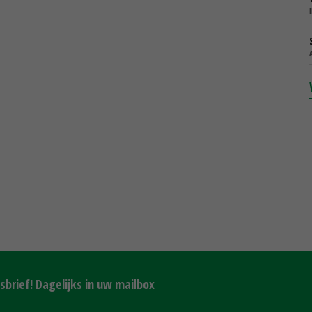
brief! Dagelijks in uw mailbox