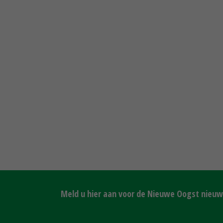
Meld u hier aan voor de Nieuwe Oogst nieuws