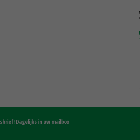
brief! Dagelijks in uw mailbox