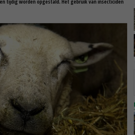
n tijdig worden opgestald. Het gebruik van insecticiden