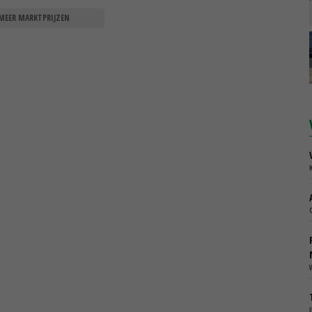
MEER MARKTPRIJZEN