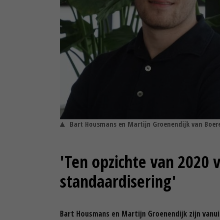
Bart Housmans en Martijn Groenendijk van Boer
'Ten opzichte van 2020 v
standaardisering'
Bart Housmans en Martijn Groenendijk zijn vanu