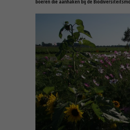
boeren die aanhaken bij de Biodiversiteitsm