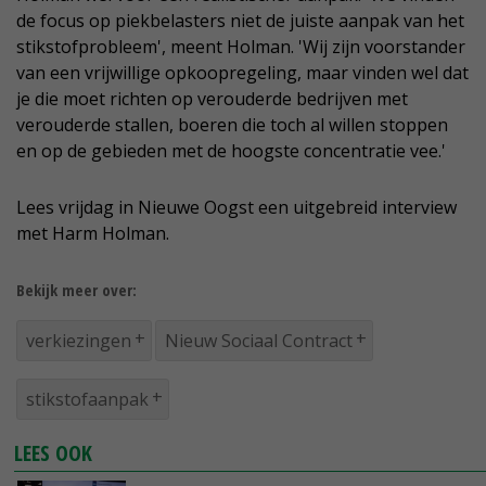
de focus op piekbelasters niet de juiste aanpak van het
stikstofprobleem', meent Holman. 'Wij zijn voorstander
van een vrijwillige opkoopregeling, maar vinden wel dat
je die moet richten op verouderde bedrijven met
verouderde stallen, boeren die toch al willen stoppen
en op de gebieden met de hoogste concentratie vee.'
Lees vrijdag in Nieuwe Oogst een uitgebreid interview
met Harm Holman.
Bekijk meer over:
verkiezingen
Nieuw Sociaal Contract
stikstofaanpak
LEES OOK