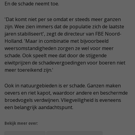
En de schade neemt toe.
'Dat komt niet per se omdat er steeds meer ganzen
zijn. Wee zien immers dat de populatie zich de laatste
jaren stabiliseert', zegt de directeur van FBE Noord-
Holland. 'Maar in combinatie met bijvoorbeeld
weersomstandigheden zorgen ze wel voor meer
schade. Ook speelt mee dat door de stijgende
eiwitprijzen de schadevergoedingen voor boeren niet
meer toereikend zijn.'
Ook in natuurgebieden is er schade. Ganzen maken
oevers en riet kapot, waardoor andere en beschermde
broedvogels verdwijnen. Vliegveiligheid is eveneens
een belangrijk aandachtspunt.
Bekijk meer over: