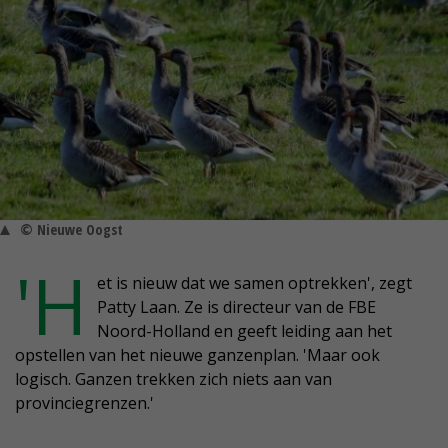
© Nieuwe Oogst
'H
et is nieuw dat we samen optrekken', zegt
Patty Laan. Ze is directeur van de FBE
Noord-Holland en geeft leiding aan het
opstellen van het nieuwe ganzenplan. 'Maar ook
logisch. Ganzen trekken zich niets aan van
provinciegrenzen.'