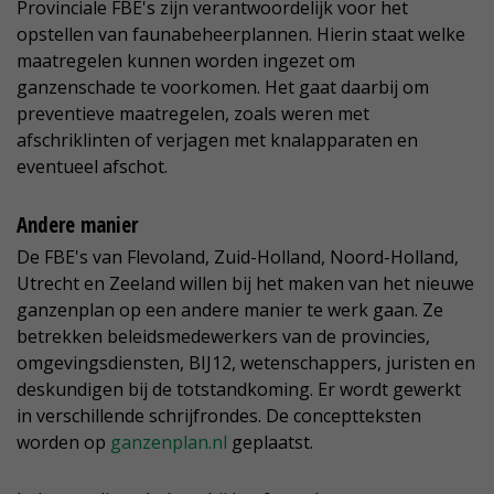
Provinciale FBE's zijn verantwoordelijk voor het
opstellen van faunabeheerplannen. Hierin staat welke
maatregelen kunnen worden ingezet om
ganzenschade te voorkomen. Het gaat daarbij om
preventieve maatregelen, zoals weren met
afschriklinten of verjagen met knalapparaten en
eventueel afschot.
Andere manier
De FBE's van Flevoland, Zuid-Holland, Noord-Holland,
Utrecht en Zeeland willen bij het maken van het nieuwe
ganzenplan op een andere manier te werk gaan. Ze
betrekken beleidsmedewerkers van de provincies,
omgevingsdiensten, BIJ12, wetenschappers, juristen en
deskundigen bij de totstandkoming. Er wordt gewerkt
in verschillende schrijfrondes. De conceptteksten
worden op
ganzenplan.nl
geplaatst.