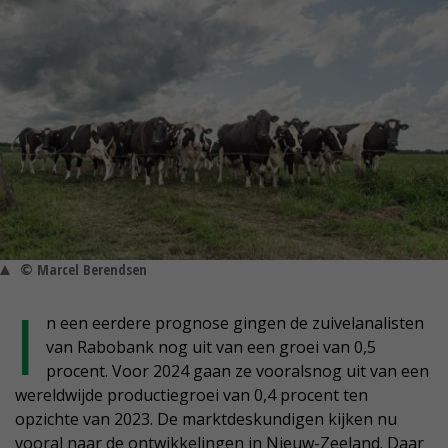
© Marcel Berendsen
I
n een eerdere prognose gingen de zuivelanalisten
van Rabobank nog uit van een groei van 0,5
procent. Voor 2024 gaan ze vooralsnog uit van een
wereldwijde productiegroei van 0,4 procent ten
opzichte van 2023. De marktdeskundigen kijken nu
vooral naar de ontwikkelingen in Nieuw-Zeeland. Daar