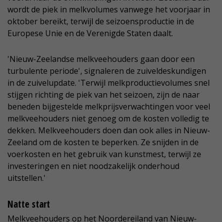
wordt de piek in melkvolumes vanwege het voorjaar in
oktober bereikt, terwijl de seizoensproductie in de
Europese Unie en de Verenigde Staten daalt.
'Nieuw-Zeelandse melkveehouders gaan door een
turbulente periode', signaleren de zuiveldeskundigen
in de zuivelupdate. 'Terwijl melkproductievolumes snel
stijgen richting de piek van het seizoen, zijn de naar
beneden bijgestelde melkprijsverwachtingen voor veel
melkveehouders niet genoeg om de kosten volledig te
dekken. Melkveehouders doen dan ook alles in Nieuw-
Zeeland om de kosten te beperken. Ze snijden in de
voerkosten en het gebruik van kunstmest, terwijl ze
investeringen en niet noodzakelijk onderhoud
uitstellen.'
Natte start
Melkveehouders op het Noordereiland van Nieuw-