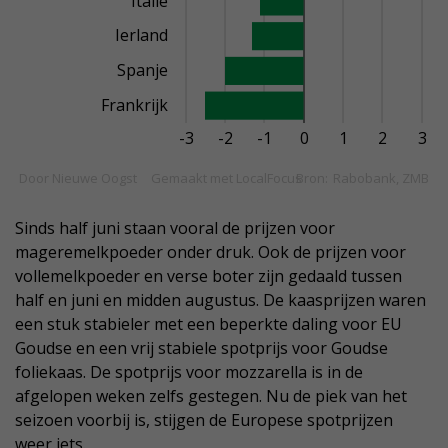
Sinds half juni staan vooral de prijzen voor
mageremelkpoeder onder druk. Ook de prijzen voor
vollemelkpoeder en verse boter zijn gedaald tussen
half en juni en midden augustus. De kaasprijzen waren
een stuk stabieler met een beperkte daling voor EU
Goudse en een vrij stabiele spotprijs voor Goudse
foliekaas. De spotprijs voor mozzarella is in de
afgelopen weken zelfs gestegen. Nu de piek van het
seizoen voorbij is, stijgen de Europese spotprijzen
weer iets.